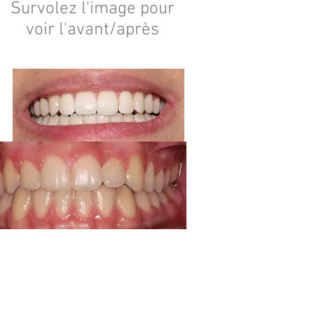
Survolez l'image pour
voir l'avant/après